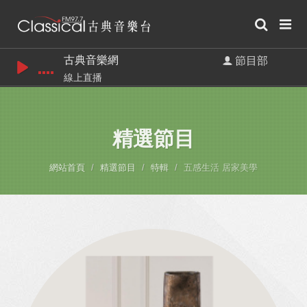
古典音樂網
節目部
線上直播