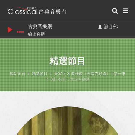
古典音樂網
節目部
線上直播