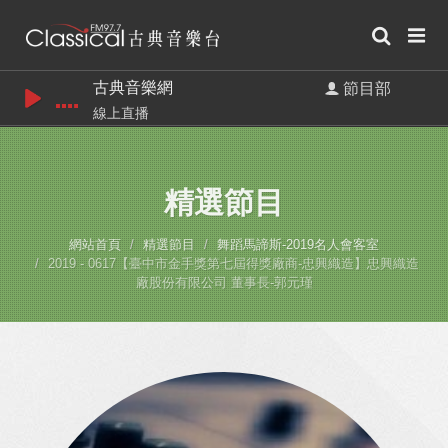
古典音樂網
節目部
線上直播