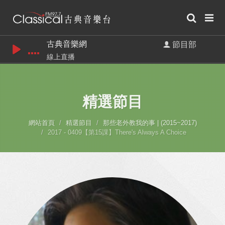
古典音樂網
節目部
線上直播