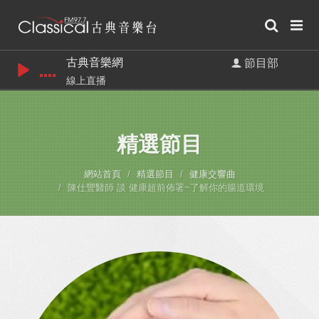
古典音樂網
節目部
線上直播