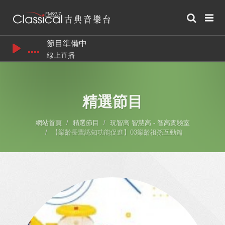
節目準備中
線上直播