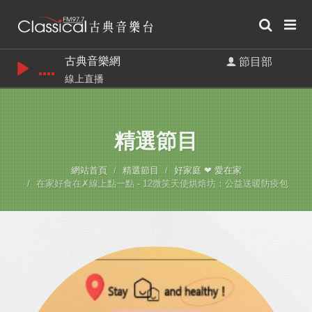
古典音樂網
節目部
線上直播