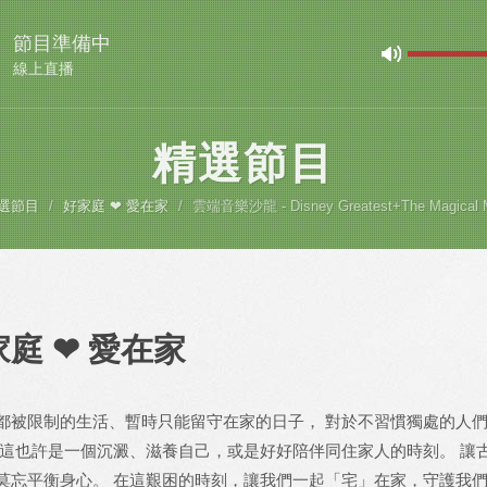
節目準備中
線上直播