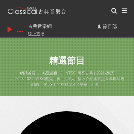
古典音樂網
節目部
線上直播