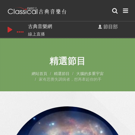
古典音樂網
節目部
線上直播