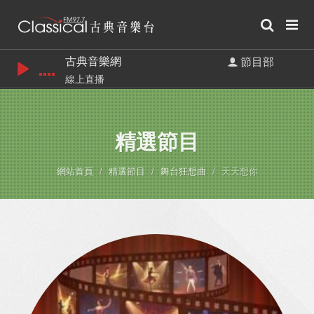
古典音樂網
節目部
線上直播