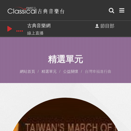
古典音樂網
節目部
線上直播