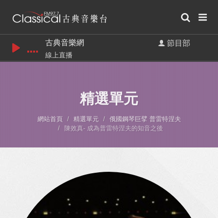
古典音樂網
節目部
線上直播