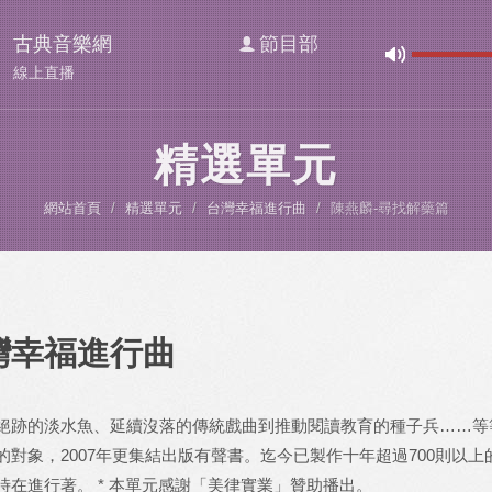
古典音樂網
節目部
線上直播