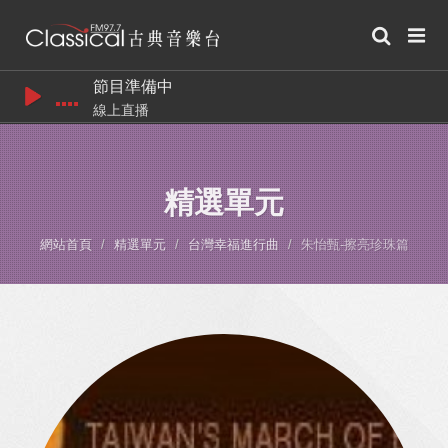
節目準備中
線上直播