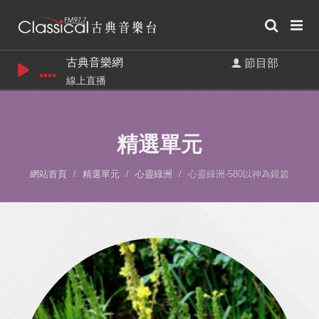
古典音樂網
節目部
線上直播