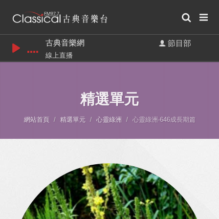
古典音樂網
節目部
線上直播