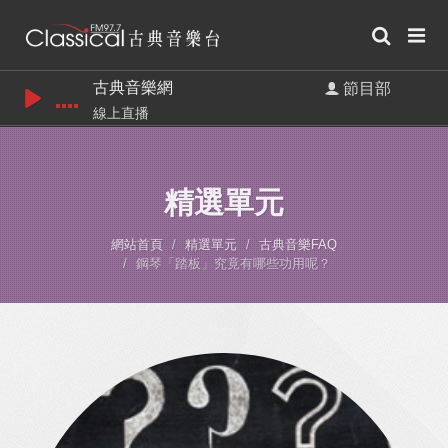
古典音樂網
節目部
線上直播