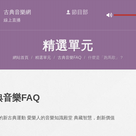
古典音樂網
節目部
線上直播