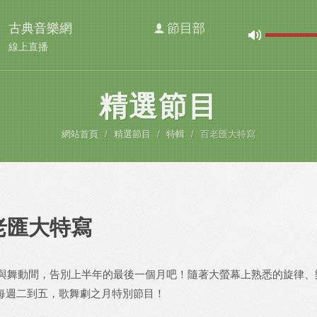
古典音樂網
節目部
線上直播