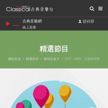
古典音樂網
節目部
線上直播