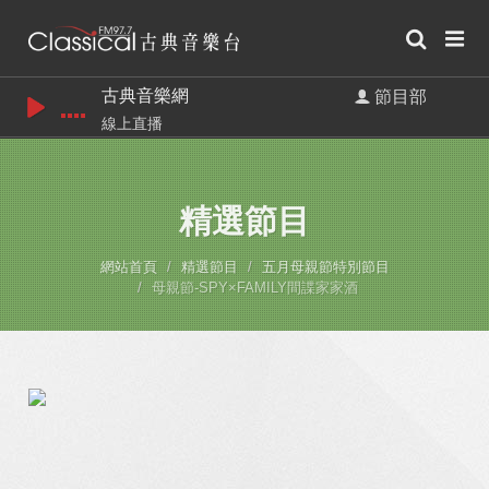
古典音樂網
節目部
線上直播