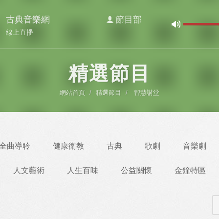
古典音樂網
節目部
線上直播