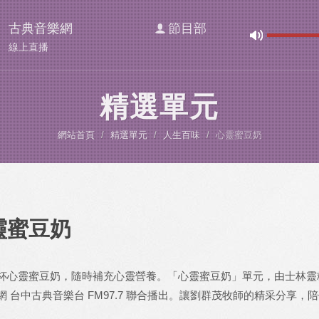
古典音樂網
節目部
線上直播