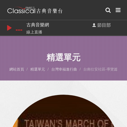
古典音樂網
節目部
線上直播