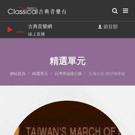
古典音樂網
節目部
線上直播