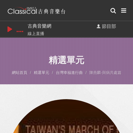
古典音樂網
節目部
線上直播