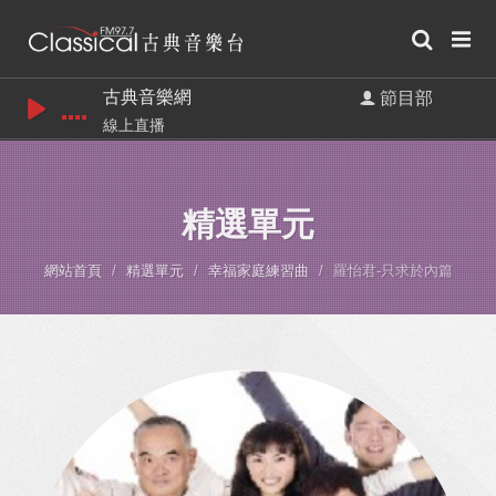
古典音樂網
節目部
線上直播