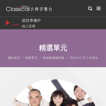
節目準備中
線上直播