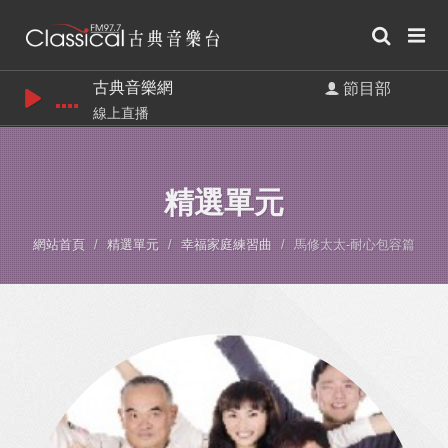
古典音樂網
節目部
線上直播