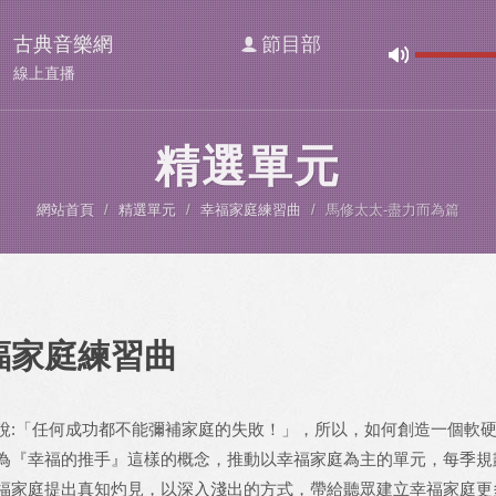
古典音樂網
節目部
線上直播