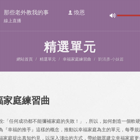
那些老外教我的事
煥恩
線上直播