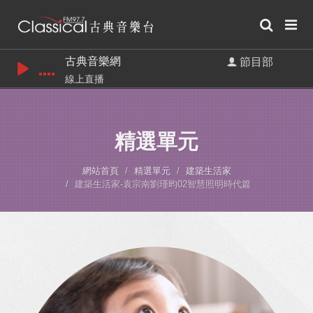
古典音樂網
節目部
線上直播