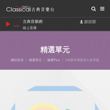
古典音樂網
節目部
線上直播