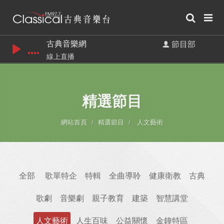
古典音樂網
節目部
線上直播