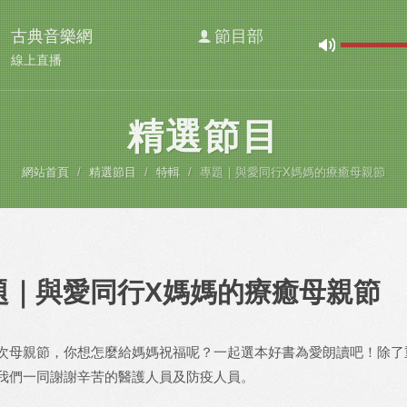
古典音樂網
節目部
線上直播