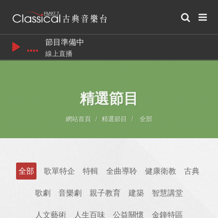
節目準備中
線上直播