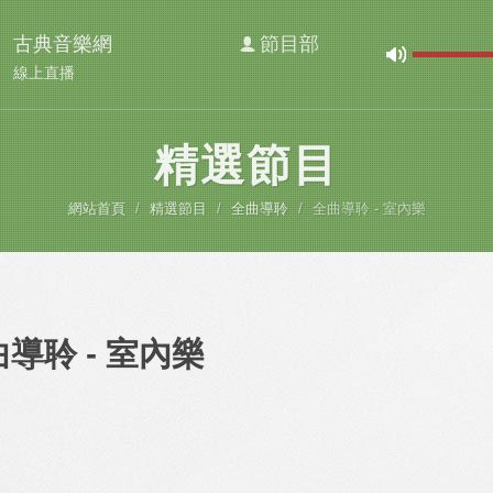
古典音樂網
節目部
線上直播