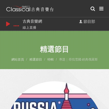
古典音樂網
節目部
線上直播